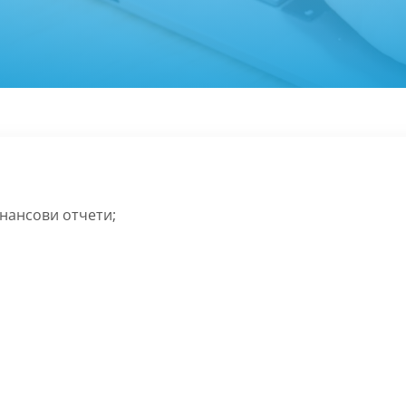
нансови отчети;