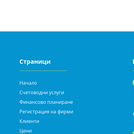
Страници
Начало
Счетоводни услуги
Финансово планиране
Регистрация на фирми
Клиенти
Цени