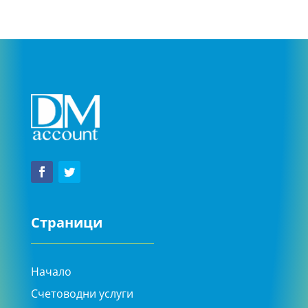
Страници
Начало
Счетоводни услуги