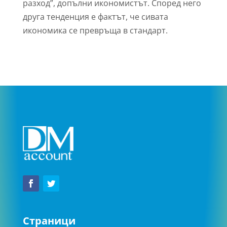
разход”, допълни икономистът. Според него
друга тенденция е фактът, че сивата
икономика се превръща в стандарт.
Страници