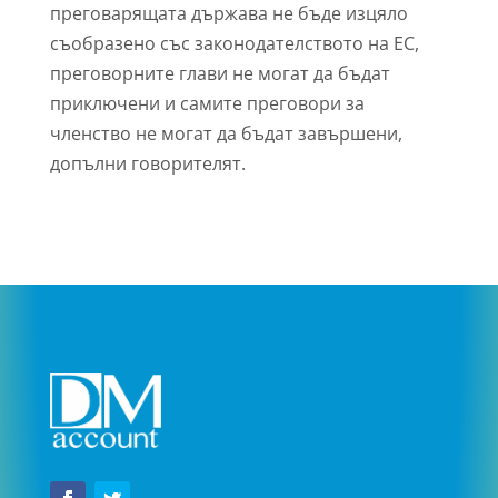
преговарящата държава не бъде изцяло
съобразено със законодателството на ЕС,
преговорните глави не могат да бъдат
приключени и самите преговори за
членство не могат да бъдат завършени,
допълни говорителят.