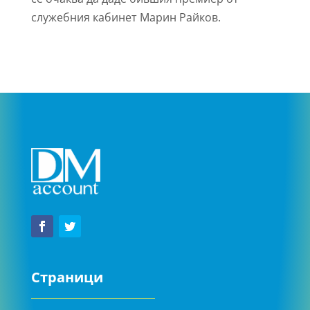
служебния кабинет Марин Райков.
Страници