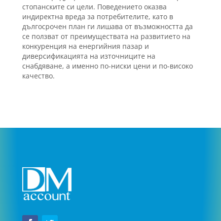
стопанските си цели. Поведението оказва
индиректна вреда за потребителите, като в
дългосрочен план ги лишава от възможността да
се ползват от преимуществата на развитието на
конкуренция на енергийния пазар и
диверсификацията на източниците на
снабдяване, а именно по-ниски цени и по-високо
качество.