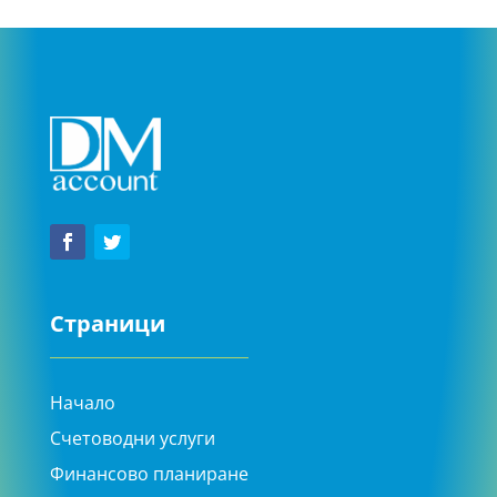
Страници
Начало
Счетоводни услуги
Финансово планиране