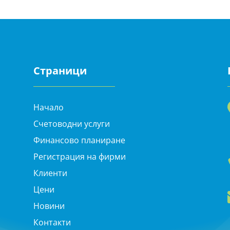
Страници
Начало
Счетоводни услуги
Финансово планиране
Регистрация на фирми
Клиенти
Цени
Новини
Контакти