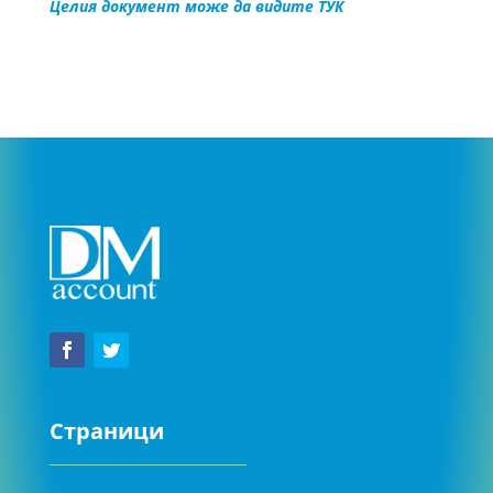
Целия документ може да видите ТУК
Страници