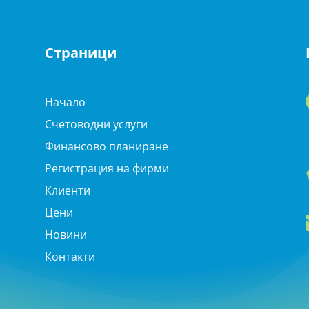
Страници
Начало
Счетоводни услуги
Финансово планиране
Регистрация на фирми
Клиенти
Цени
Новини
Контакти