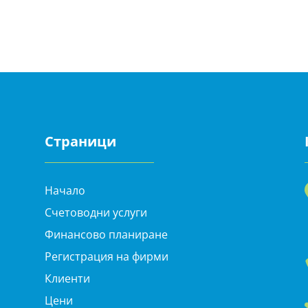
Страници
Начало
Счетоводни услуги
Финансово планиране
Регистрация на фирми
Клиенти
Цени