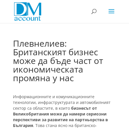
Плевнелиев:
Британският бизнес
може да бъде част от
икономическата
промяна у нас
Информационните и комуникационните
технологии, инфраструктурата и автомобилният
сектор са областите, в които
бизнесът от
Великобритания може да намери сериозни
перспективи за развитие на партньорства в
България
. Това стана ясно на британско-