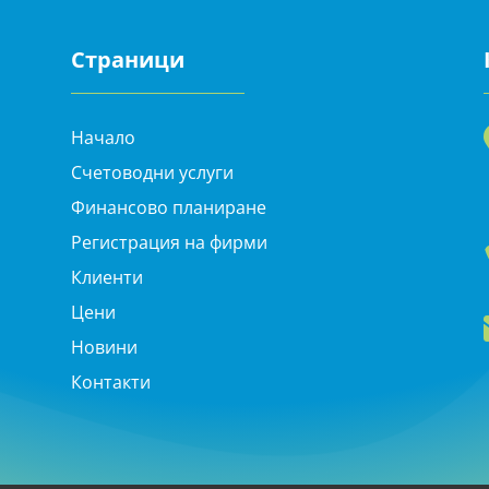
Страници
Начало
Счетоводни услуги
Финансово планиране
Регистрация на фирми
Клиенти
Цени
Новини
Контакти