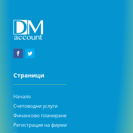
Страници
Начало
Счетоводни услуги
Финансово планиране
Регистрация на фирми