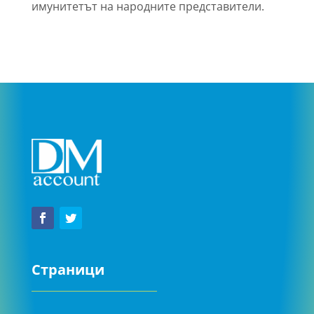
имунитетът на народните представители.
Страници