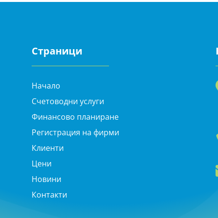
Страници
Начало
Счетоводни услуги
Финансово планиране
Регистрация на фирми
Клиенти
Цени
Новини
Контакти