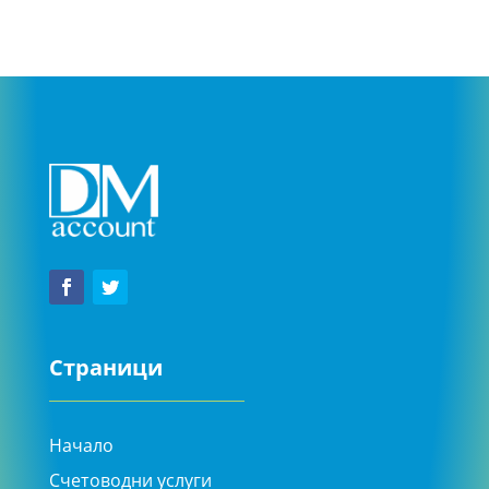
Страници
Начало
Счетоводни услуги