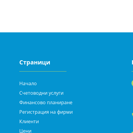
Страници
Начало
Счетоводни услуги
Финансово планиране
Регистрация на фирми
Клиенти
Цени