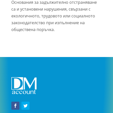
Основания за задължително отстраняване
са и установени нарушения, свързани с
екологичното, трудовото или социалното
законодателство при изпълнение на
обществена поръчка.