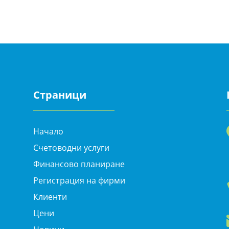
Страници
Начало
Счетоводни услуги
Финансово планиране
Регистрация на фирми
Клиенти
Цени