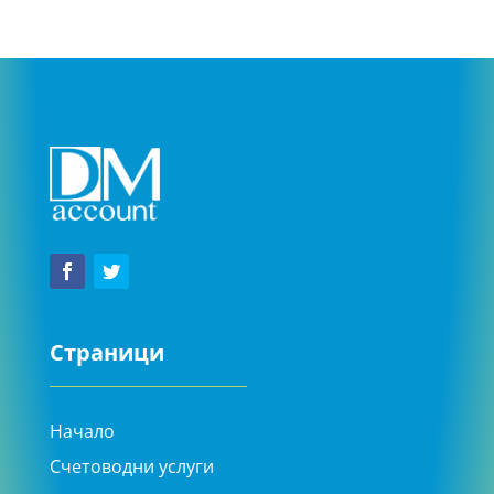
Страници
Начало
Счетоводни услуги