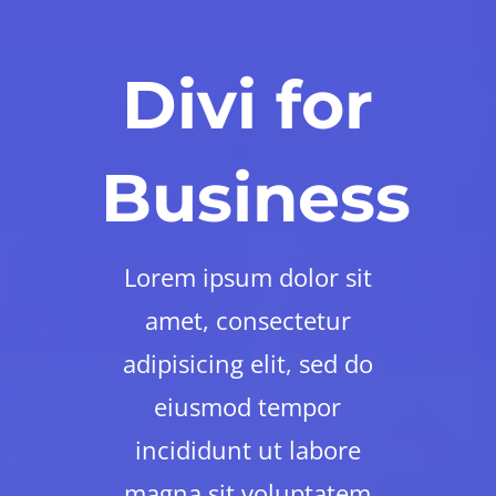
Divi for
Business
Lorem ipsum dolor sit
amet, consectetur
adipisicing elit, sed do
eiusmod tempor
incididunt ut labore
magna sit voluptatem