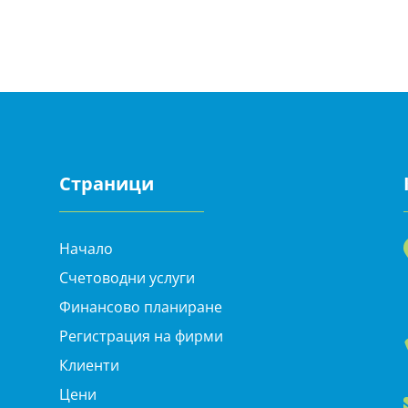
Страници
Начало
Счетоводни услуги
Финансово планиране
Регистрация на фирми
Клиенти
Цени