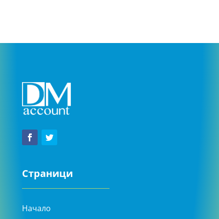
Страници
Начало