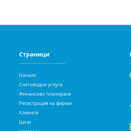
Страници
Начало
Счетоводни услуги
Финансово планиране
Регистрация на фирми
Клиенти
Цени