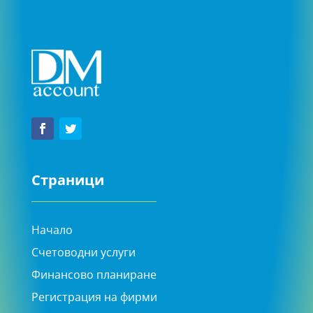
Страници
Начало
Счетоводни услуги
Финансово планиране
Регистрация на фирми