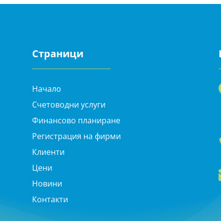
Страници
Начало
Счетоводни услуги
Финансово планиране
Регистрация на фирми
Клиенти
Цени
Новини
Контакти