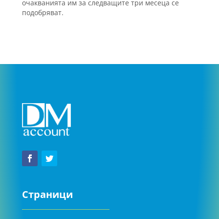
очакванията им за следващите три месеца се
подобряват.
Страници