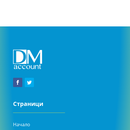
Страници
Начало