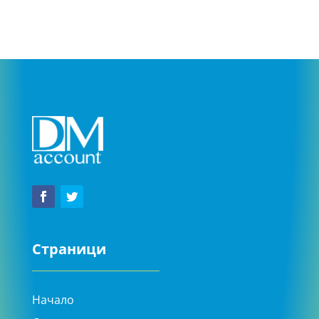
Страници
Начало