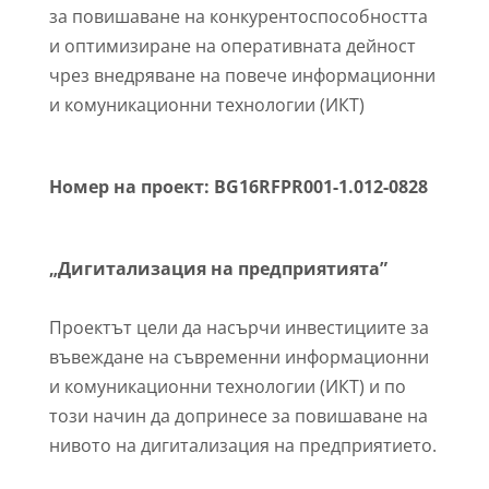
за повишаване на конкурентоспособността
и оптимизиране на оперативната дейност
чрез внедряване на повече информационни
и комуникационни технологии (ИКТ)
Номер на проект: BG16RFPR001-1.012-0828
„Дигитализация на предприятията”
Проектът цели да насърчи инвестициите за
въвеждане на съвременни информационни
и комуникационни технологии (ИКТ) и по
този начин да допринесе за повишаване на
нивото на дигитализация на предприятието.