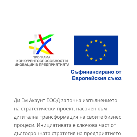
Ди Ем Акаунт ЕООД започна изпълнението
на стратегически проект, насочен към
дигитална трансформация на своите бизнес
процеси. Инициативата е ключова част от
дългосрочната стратегия на предприятието