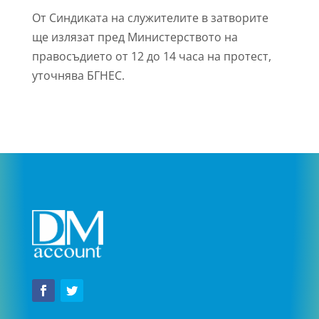
От Синдиката на служителите в затворите
ще излязат пред Министерството на
правосъдието от 12 до 14 часа на протест,
уточнява БГНЕС.