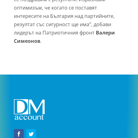
оптимизъм, че когато се поставят
интересите на България над партийните,
резултат със сигурност ще има”, добави
лидерът на Патриотичния фронт
Валери
Симеонов
.