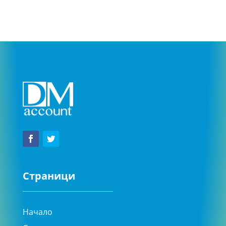
Страници
Начало