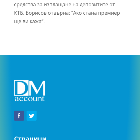
средства за изплащане на депозитите от
КТБ, Борисов отвърна: “Ако стана премиер
ще ви кажа”.
Страници