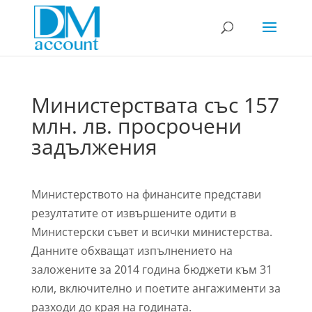
Министерствата със 157
млн. лв. просрочени
задължения
Министерството на финансите представи
резултатите от извършените одити в
Министерски съвет и всички министерства.
Данните обхващат изпълнението на
заложените за 2014 година бюджети към 31
юли, включително и поетите ангажименти за
разходи до края на годината.