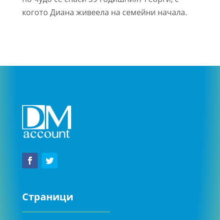
когото Диана живеела на семейни начала.
Страници