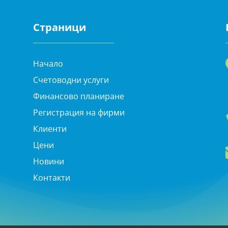
Страници
Начало
Счетоводни услуги
Финансово планиране
Регистрация на фирми
Клиенти
Цени
Новини
Контакти