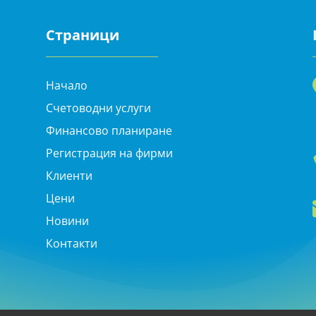
Страници
Начало
Счетоводни услуги
Финансово планиране
Регистрация на фирми
Клиенти
Цени
Новини
Контакти