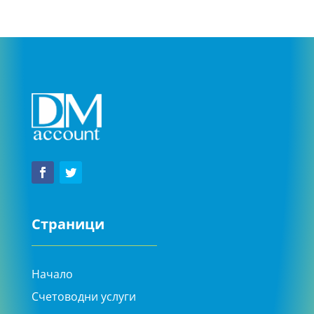
Страници
Начало
Счетоводни услуги