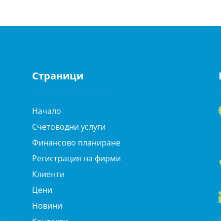
Страници
Начало
Счетоводни услуги
Финансово планиране
Регистрация на фирми
Клиенти
Цени
Новини